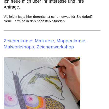
Ich freue mich über Ihr Interesse und Ihre
Anfrage
.
Vielleicht ist ja hier demnächst schon etwas für Sie dabei?
Neue Termine in den nächsten Stunden.
Zeichenkurse, Malkurse, Mappenkurse,
Malworkshops, Zeichenworkshop