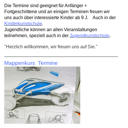
Die Termine sind geeignet für Anfänger +
Fortgeschrittene und an einigen Terminen freuen wir
uns auch über interessierte Kinder ab 9 J. Auch in der
Kinderkunstschule
.
Jugendliche können an allen Veranstaltungen
teilnehmen, speziell auch in der
Jugendkunstschule
.
"Herzlich willkommen, wir freuen uns auf Sie."
Mappenkurs Termine