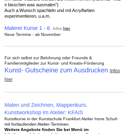
n bisschen was ausmalen")
Auch a.Wunsch spachteln
und
mit Acrylfarben
experimentieren, u.a.m.
Malerei Kurse 1 - 6
Infos
hier
Neue Termine - ab November
Für sich selbst zur Belohnung oder Freunde &
Familienmitglieder zur Kunst- und Kreativ-Förderung
Kunst- Gutscheine zum Ausdrucken
Infos
hier
Malen und Zeichnen, Mappenkurs,
Kunstworkshop im Atelier: KFAIS
Kunstkurse in der Kunstschule Frankfurt Atelier Irene Schuh
mit fortlaufenden Atelier-Terminen.
Weitere Angebote finden Sie bei Menü im