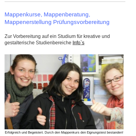
Mappenkurse, Mappenberatung,
Mappenerstellung Prüfungsvorbereitung
Zur Vorbereitung
auf ein Studium für kreative und
gestalterische Studienbereiche
Info`s
Erfolgreich und Begeistert. Durch den Mappenkurs den Eignungstest bestanden!