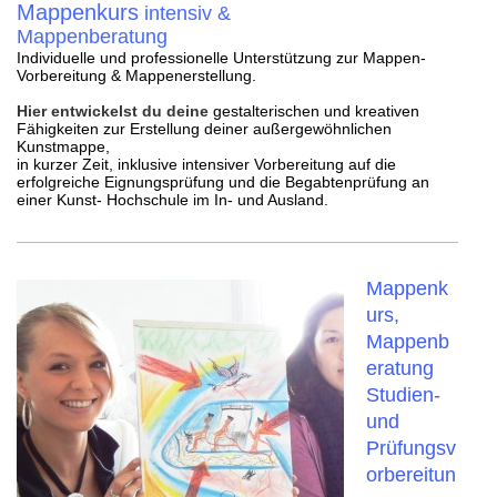
Mappenkurs
intensiv
&
Mappenberatung
Individuelle und professionelle Unterstützung zur
Mappen-
Vorbereitung & Mappenerstellung.
Hier entwickelst du deine
gestalterischen und kreativen
Fähigkeiten zur Erstellung deiner außergewöhnlichen
Kunstmappe,
in kurzer Zeit, inklusive intensiver Vorbereitung auf die
erfolgreiche Eignungsprüfung und die Begabtenprüfung an
einer Kunst- Hochschule im In- und Ausland.
Mappenk
urs,
Mappenb
eratung
Studien-
und
Prüfungsv
orbereitun