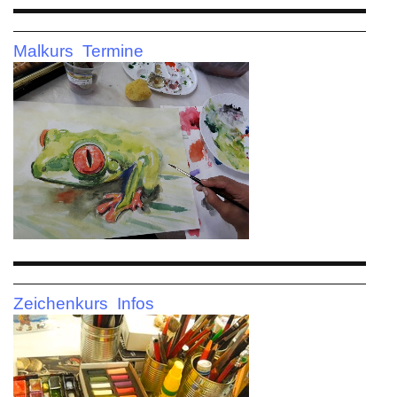
Malkurs Termine
Zeichenkurs Infos