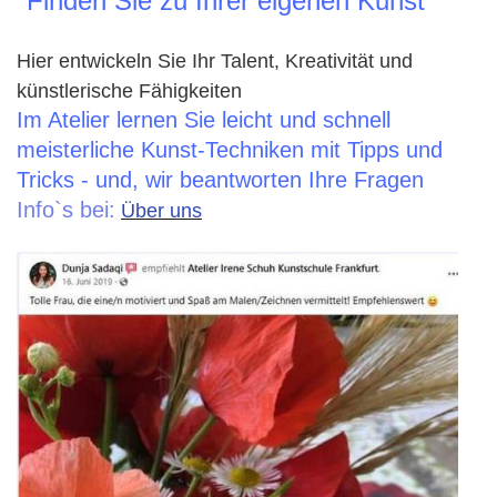
"Finden Sie zu Ihrer eigenen Kunst"
Hier entwickeln Sie Ihr Talent, Kreativität und
künstlerische Fähigkeiten
Im Atelier lernen Sie leicht und schnell
meisterliche Kunst-Techniken mit Tipps und
Tricks - und, wir beantworten Ihre Fragen
Info`s bei:
Über uns