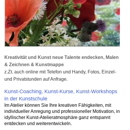
Kreativität und Kunst neue Talente endecken, Malen
& Zeichnen & Kunstmappe
z.Zt. auch online mit Telefon und Handy, Fotos, Einzel-
und Privatstunden auf Anfrage.
Kunst-Coaching, Kunst-Kurse, Kunst-Workshops
in der Kunstschule
Im Atelier können Sie Ihre kreativen Fähigkeiten, mit
individueller Anregung und professioneller Motivation, in
idyllischer Kunst-Atelieratmosphäre ganz entspannt
entdecken und weiterentwickeln.