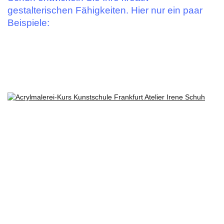
gestalterischen Fähigkeiten. Hier nur ein paar
Beispiele: