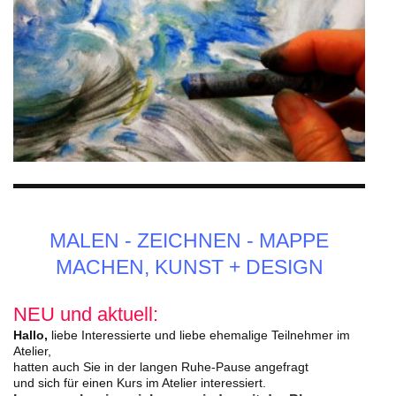
MALEN - ZEICHNEN - MAPPE
MACHEN, KUNST + DESIGN
NEU und aktuell:
Hallo,
liebe Interessierte und liebe ehemalige Teilnehmer im
Atelier,
hatten auch Sie in der langen Ruhe-Pause angefragt
und sich für einen Kurs im Atelier interessiert.