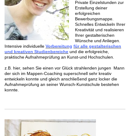
Private Einzelstunden zur
Erstellung deiner
erfolgreichen
Bewerbungsmappe.
Schnelles Entwickeln Ihrer
Kreativität und realisieren
Ihrer gestalterischen
Wünsche und Anliegen.
Intensive individuelle
Vorbereitung
für alle gestalterischen
und kreativen Studienbereiche
und die erfolgreiche,
praktische Aufnahmeprüfung an Kunst-und Hochschulen.
z.B. hier, sehen Sie einen vor Glück strahlenden jungen Mann
der sich im Mappen-Coaching superschnell sehr kreativ
entwickeln konnte und gleich anschließend ganz locker die
Aufnahmeprüfung an seiner Wunsch-Kunstschule bestehen
konnte.