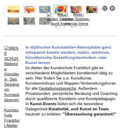
In idyllischer Kunstatelier-Atmosphäre ganz
entspannt kreativ werden, malen, zeichnen,
künstlerische Gestaltungstechniken oder
Kunst lernen
Im Atelier der Kunstschule Frankfurt gibt es
verschiedene Möglichkeiten künstlerisch tätig zu
sein. Hier finden Sie u.a. Kunstkurse,
Kunstworkshops und Mappen-Vorbereitungskurse
für alle
Gestaltungsbereiche
. Außerdem
Privatstunden, persönliche Beratung und Coaching
durch qualifizierte Künstlerin und Kunstpädagogin.
In
Kunst-Events
bietet sich die besondere
Gelegenheit
Kreativität, und Kunst im Team
hautnah zu erleben.
"Überraschung garantiert!"