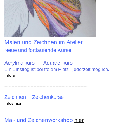
Malen und Zeichnen im Atelier
Neue
und fortlaufende Kurse
Acrylmalkurs + Aquarellkurs
Ein Einstieg ist bei freiem Platz - jederzeit möglich.
Info`s
---------------------------------------------------------
Zeichnen + Zeichenkurse
Infos
hier
---------------------------------------------------------
Mal- und Zeichenworkshop
hier