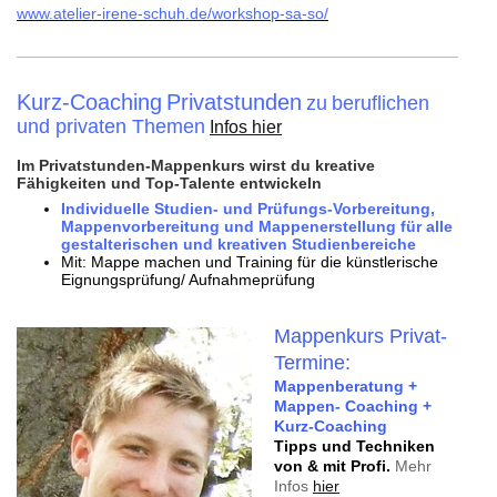
www.atelier-irene-schuh.de/workshop-sa-so/
Kurz-Coaching
Privatstunden
zu
beruflichen
und privaten Themen
Infos hier
Im Privatstunden-Mappenkurs wirst du kreative
Fähigkeiten und Top-Talente entwickeln
Individuelle Studien- und Prüfungs-Vorbereitung,
Mappenvorbereitung und Mappenerstellung
für alle
gestalterischen und kreativen Studienbereiche
Mit: Mappe machen und Training für die künstlerische
Eignungsprüfung/ Aufnahmeprüfung
Mappenkurs Privat-
Termine:
Mappenberatung +
Mappen- Coaching +
Kurz-Coaching
Tipps und Techniken
von & mit Profi.
Mehr
Infos
hier