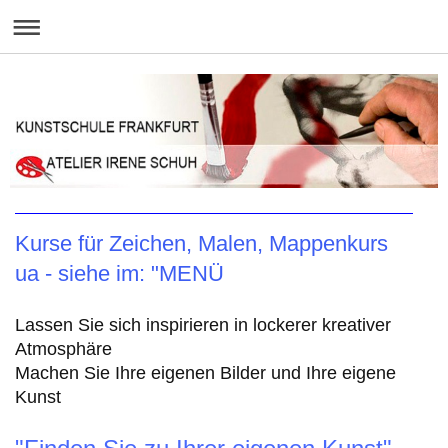
Kurse für Zeichen, Malen, Mappenkurs
ua - siehe im: "MENÜ
Lassen Sie sich inspirieren in lockerer kreativer
Atmosphäre
Machen Sie Ihre eigenen Bilder und Ihre eigene
Kunst