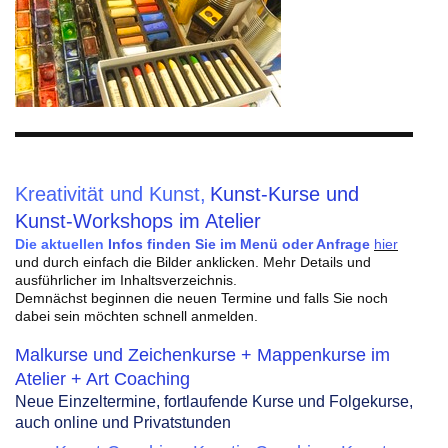
Kreativität und Kunst,
Kunst-Kurse und
Kunst-Workshops im Atelier
Die aktuellen
Infos
finden Sie im Menü oder Anfrage
hier
und durch einfach die Bilder anklicken. Mehr Details und
ausführlicher im Inhaltsverzeichnis.
Demnächst beginnen die neuen Termine und falls Sie noch
dabei sein möchten schnell anmelden.
Malkurse und Zeichenkurse + Mappenkurse im
Atelier + Art Coaching
Neue Einzeltermine, fortlaufende Kurse und Folgekurse,
auch online und Privatstunden