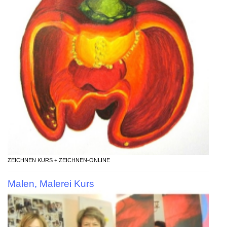
ZEICHNEN KURS + ZEICHNEN-ONLINE
Malen, Malerei Kurs