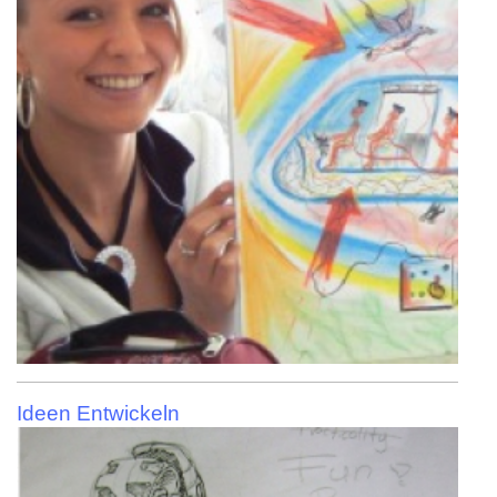
Ideen Entwickeln