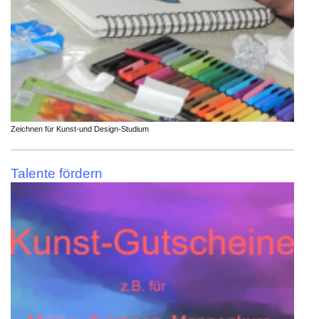
Zeichnen für Kunst-und Design-Studium
Talente fördern