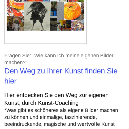
Fragen Sie: "Wie kann ich meine
eigenen
Bilder
machen?"
Den Weg zu Ihrer Kunst finden Sie
hier
Hier entdecken Sie den Weg zur
eigenen
Kunst,
durch Kunst-Coaching
*Was gibt es schöneres als eigene Bilder machen
zu können und einmalige, faszinierende,
beeindruckende,
magische und
wertvolle
Kunst