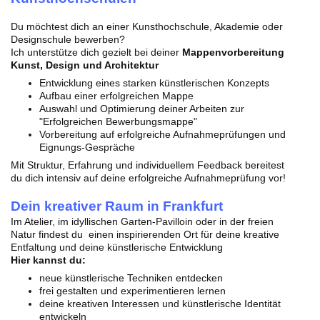
Du möchtest dich an einer Kunsthochschule, Akademie oder
Designschule bewerben?
Ich unterstütze dich gezielt bei deiner
Mappenvorbereitung
Kunst, Design und Architektur
Entwicklung eines starken künstlerischen Konzepts
Aufbau einer erfolgreichen Mappe
Auswahl und Optimierung deiner Arbeiten zur
"Erfolgreichen Bewerbungsmappe"
Vorbereitung auf erfolgreiche Aufnahmeprüfungen und
Eignungs-Gespräche
Mit Struktur, Erfahrung und individuellem Feedback bereitest
du dich intensiv auf deine erfolgreiche Aufnahmeprüfung vor!
Dein kreativer Raum in Frankfurt
Im Atelier, im idyllischen Garten-Pavilloin oder in der freien
Natur findest du einen inspirierenden Ort für deine kreative
Entfaltung und deine künstlerische Entwicklung
Hier kannst du:
neue künstlerische Techniken entdecken
frei gestalten und experimentieren lernen
deine kreativen Interessen und künstlerische Identität
entwickeln