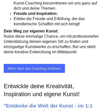
Kunst-Coaching konzentrieren wir uns ganz auf
dich und deine Themen.
Freude und Inspiration:
Erlebe die Freude und Erfüllung, die das
künstlerische Schaffen mit sich bringt!
Dein Weg zur eigenen Kunst:
Nutze diese einmalige Chance, um mit professioneller
Unterstützung deinen eigenen Stil zu finden und
einzigartige Kunstwerke zu erschaffen. Bei uns steht
deine kreative Entwicklung im Mittelpunkt.
Mehr über das Coaching erfahren
Entwickle deine Kreativität,
Inspiration und eigene Kunst!
"Entdecke
die Welt der Kunst - im 1:1