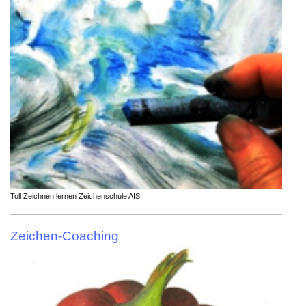
Toll Zeichnen lernen Zeichenschule AIS
Zeichen-Coaching