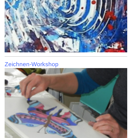
Zeichnen-Workshop