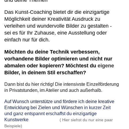
Das Kunst-Coaching bietet dir die einzigartige
Möglichkeit deiner Kreativität Ausdruck zu
verleihen und wundervolle Bilder zu gestalten -
sei es für Ihr Zuhause, eine Ausstellung oder
einfach nur für dich.
Möchten du deine Technik verbessern,
vorhandene Bilder optimieren und nicht nur
abmalen oder kopieren? Möchtest du
eigene
Bilder, in deinem Stil erschaffen?
Dann bist du hier richtig! Die intensivste Einzelförderung
in Privatstunden, im Atelier und auch außerhalb.
Auf Wunsch unterstütze und fördere ich deine kreative
Entwicklung bei Zielen und Wünschen
in kurzer Zeit
und ganz entspannt erschaffst du einzigartige
Kunstwerke
( Hier siehst du nur eine paar
Beispiele)