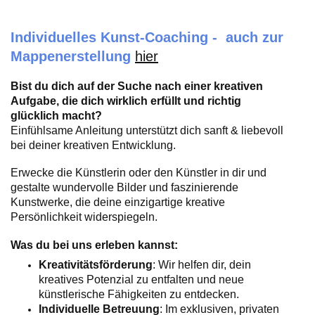
Individuelles Kunst-Coaching - auch zur
Mappenerstellung
hier
Bist du dich auf der Suche nach einer kreativen
Aufgabe, die dich wirklich erfüllt und richtig
glücklich macht?
Einfühlsame Anleitung unterstützt dich sanft & liebevoll
bei deiner kreativen Entwicklung.
Erwecke die Künstlerin oder den Künstler in dir und
gestalte wundervolle Bilder und faszinierende
Kunstwerke, die deine einzigartige kreative
Persönlichkeit widerspiegeln.
Was du bei uns erleben kannst:
Kreativitätsförderung
: Wir helfen dir, dein
kreatives Potenzial zu entfalten und neue
künstlerische Fähigkeiten zu entdecken.
Individuelle Betreuung
: Im exklusiven, privaten