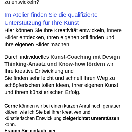
zu entwickeln?
Im Atelier finden Sie die qualifizierte
Unterstützung für Ihre Kunst
Hier können Sie Ihre Kreativität entwickeln,
innere
Bilder
entdecken, Ihren eigenen Stil finden und
Ihre eigenen Bilder machen
Durch individuelles
Kunst-Coaching mit Design
Thinking-Ansatz und Know-how fördern
wir
Ihre kreative Entwicklung und
Sie finden sehr leicht und schnell Ihren Weg zu
schöpferischen tollen Ideen, Ihrer eigenen Kunst
und Ihrem künstlerischen Erfolg.
Gerne
können wir bei einen kurzen Anruf noch genauer
klären, wie ich Sie bei Ihrer kreativen und
künstlerischen Entwicklung
zielgerichtet unterstützen
kann.
Fragen Sie
einfach
hier