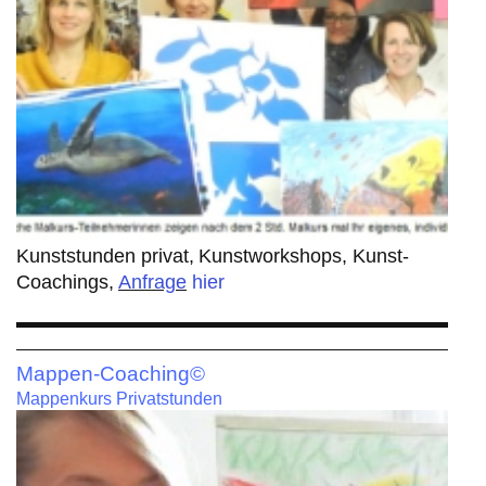
Kunststunden privat,
Kunstworkshops, Kunst-
Coachings,
Anfrage
hier
Mappen-Coaching©
Mappenkurs Privatstunden