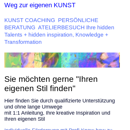
Weg zur eigenen KUNST
KUNST COACHING PERSÖNLICHE
BERATUNG ATELIERBESUCH Ihre hidden
Talents + hidden inspiration, Knowledge +
Transformation
Sie möchten gerne "Ihren
eigenen Stil finden"
Hier finden Sie durch qualifizierte Unterstützung
und ohne lange Umwege
mit 1:1 Anleitung, Ihre kreative Inspiration und
Ihren eigenen Stil