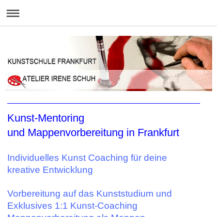
Kunst-Mentoring
und Mappenvorbereitung in Frankfurt
Individuelles Kunst Coaching für deine
kreative Entwicklung
Vorbereitung auf das Kunststudium und
Exklusives 1:1 Kunst-Coaching