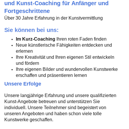
und Kunst-Coaching für Anfänger und
Fortgeschrittene
Über 30 Jahre Erfahrung in der Kunstvermittlung
Sie können bei uns:
Im Kurz-Coaching
Ihren roten Faden finden
Neue künstlerische Fähigkeiten entdecken und
erlernen
Ihre Kreativität und Ihren eigenen Stil entwickeln
und fördern
Ihre eigenen Bilder und wundervollen Kunstwerke
erschaffen und präsentieren lernen
Unsere Erfolge
Unsere langjährige Erfahrung und unsere qualifizierten
Kunst-Angebote betreuen und unterstützen Sie
individuell. Unsere Teilnehmer sind begeistert von
unseren Angeboten und haben schon viele tolle
Kunstwerke geschaffen.