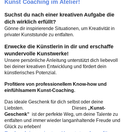
Kunst Coaching im Atelier!
Suchst du nach einer kreativen Aufgabe die
dich wirklich erfüllt?
Gönne dir inspirierende Situationen, um Kreativität in
privater Kunststunde zu entfalten.
Erwecke die Künstlerin in dir und erschaffe
wundervolle Kunstwerke!
Unsere persönliche Anleitung unterstützt dich liebevoll
bei deiner kreativen Entwicklung und fördert dein
künstlerisches Potenzial.
Profitiere von professionellem Know-how und
einfühlsamem Kunst-Coaching.
Das ideale Geschenk für dich selbst oder deine
Liebsten. Dieses
„Kunst-
Geschenk“
ist der perfekte Weg, um deine Talente zu
entfalten und immer wieder langanhaltende Freude und
Glück zu erleben!