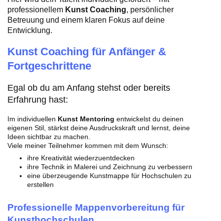
professionellem
Kunst Coaching
, persönlicher
Betreuung und einem klaren Fokus auf deine
Entwicklung.
Kunst Coaching für Anfänger &
Fortgeschrittene
Egal ob du am Anfang stehst oder bereits
Erfahrung hast:
Im individuellen
Kunst Mentoring
entwickelst du deinen
eigenen Stil, stärkst deine Ausdruckskraft und lernst, deine
Ideen sichtbar zu machen.
Viele meiner Teilnehmer kommen mit dem Wunsch:
ihre Kreativität wiederzuentdecken
ihre Technik in Malerei und Zeichnung zu verbessern
eine überzeugende Kunstmappe für Hochschulen zu
erstellen
Professionelle Mappenvorbereitung für
Kunsthochschulen