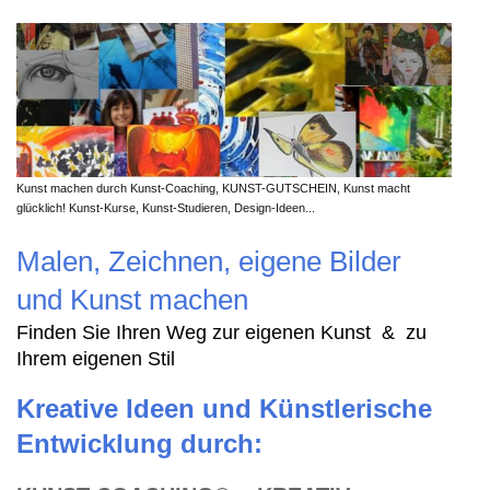
Kunst machen durch Kunst-Coaching, KUNST-GUTSCHEIN, Kunst macht
glücklich! Kunst-Kurse, Kunst-Studieren, Design-Ideen...
Malen, Zeichnen, eigene Bilder
und Kunst machen
Finden Sie Ihren Weg zur eigenen Kunst & zu
Ihrem eigenen Stil
Kreative Ideen und Künstlerische
Entwicklung durch: