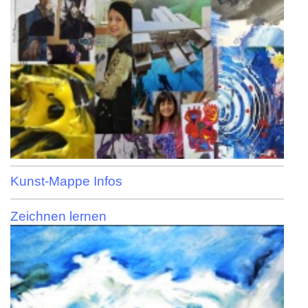
Kunst-Mappe Infos
Zeichnen lernen