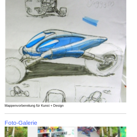
Mappenvorbereitung für Kunst + Design
Foto-Galerie