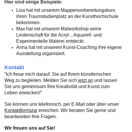
Hier sind einige Beispiele:
Lisa hat mit unserem Mappenvorbereitungskurs
ihren Traumstudienplatz an der Kunsthochschule
bekommen.
Max hat mit unserem Malworkshop seine
Leidenschaft für die Acryl- , Aquarell- und
Experimentelle Malerei entdeckt.
Anna hat mit unserem Kunst-Coaching ihre eigene
Ausstellung organisiert.
Kontakt
“Ich freue mich darauf, Sie auf Ihrem künstlerischen
Weg zu begleiten. Melden Sie sich
jetzt an
und lassen
Sie uns gemeinsam Ihre Kreativität und Kunst zum
Leben erwecken!”
Sie können uns telefonisch, per E-Mail oder über unser
Kontaktformular
erreichen. Wir beraten Sie gerne und
beantworten Ihre Fragen.
Wir freuen uns auf Sie!