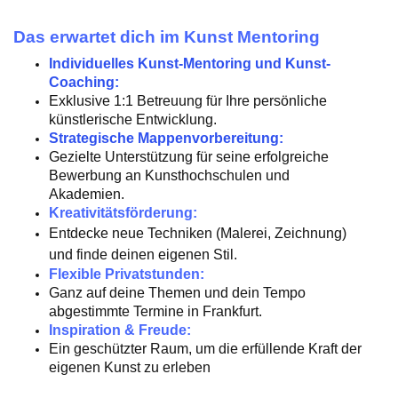
Das erwartet dich im Kunst Mentoring
Individuelles Kunst-Mentoring und Kunst-
Coaching:
Exklusive 1:1 Betreuung für Ihre persönliche
künstlerische Entwicklung.
Strategische Mappenvorbereitung:
Gezielte Unterstützung für seine erfolgreiche
Bewerbung an Kunsthochschulen und
Akademien.
Kreativitätsförderung:
Entdecke neue Techniken (Malerei, Zeichnung)
und finde deinen eigenen Stil.
Flexible Privatstunden:
Ganz auf deine Themen und dein Tempo
abgestimmte Termine in Frankfurt.
Inspiration & Freude:
Ein geschützter Raum, um die erfüllende Kraft der
eigenen Kunst zu erleben