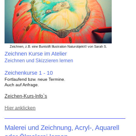
Zeichnen, z.B. eine Buntstift Illustration Naturobjekt© von Sarah S.
Zeichnen Kurse im Atelier
Zeichnen und Skizzieren lernen
Zeichenkurse 1 - 10
Fortlaufend bzw. neue Termine.
Auch auf Anfrage.
Zeichen-Kurs-Info`s
Hier anklicken
Malerei und Zeichnung, Acryl-, Aquarell