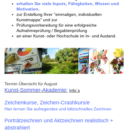
erhalten Sie viele Inputs, Fähigkeiten, Wissen und
Motivation ,
zur Erstellung Ihrer "einmaligen, individuellen
Kunstmappe"
und zur
Prüfungsvorbereitung für eine erfolgreiche
Aufnahmeprüfung / Begabtenprüfung
an einer Kunst- oder Hochschule im In- und Ausland.
Termin-Übersicht für August
Kunst-Sommer-Akademie:
I
nfo`s
Zeichenkurse, Zeichen-Crashkurs/e
Hier lernen Sie aufregendes und blitzschnelles Zeichnen
Porträtzeichnen und Aktzeichnen
realistisch +
abstrahiert