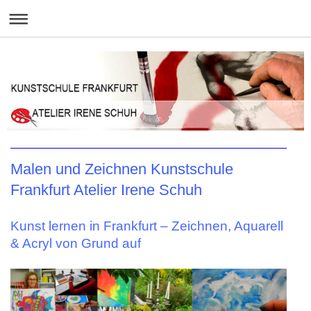
Malen und Zeichnen Kunstschule
Frankfurt Atelier Irene Schuh
Kunst lernen in Frankfurt – Zeichnen, Aquarell
& Acryl von Grund auf