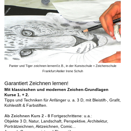
Panter und Tiger zeichnen lernen©z.B., in der Kunstschule + Zeichenschule
Frankfurt Atelier Irene Schuh
Garantiert Zeichnen lernen!
Mit klassischen und modernen Zeichen-Grundlagen
Kurse 1. + 2.
Tipps und Techniken für Anfänger u. a. 3 D, mit Bleistift-, Grafit,
Kohlestift & Farbstiften.
Ab Zeichnen Kurs 2
- 8
Fortgeschrittene: u.a.:
Objekte 3 D, Natur, Landschaft, Perspektive, Architektur,
Porträtzeichnen, Aktzeichnen, Comic...