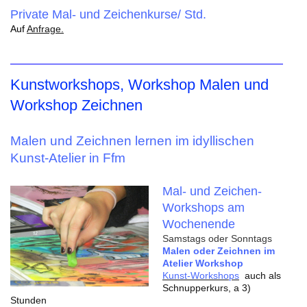
Private Mal- und Zeichenkurse/ Std.
Auf
Anfrage.
Kunstworkshops, Workshop Malen und
Workshop Zeichnen
Malen und Zeichnen lernen im idyllischen
Kunst-Atelier in Ffm
Mal- und Zeichen-
Workshops am
Wochenende
Samstags oder Sonntags
Malen oder Zeichnen im
Atelier Workshop
Kunst-Workshops
auch als
Schnupperkurs, a 3)
Stunden