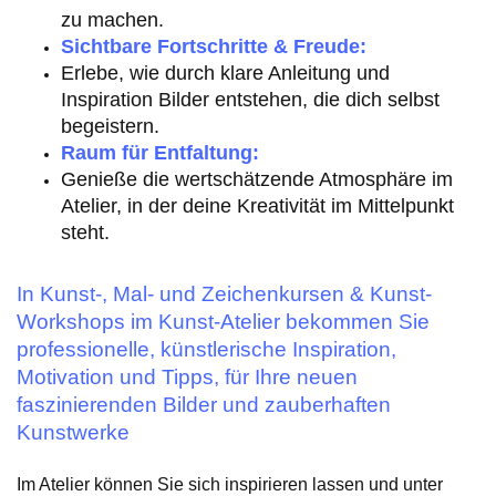
zu machen.
Sichtbare Fortschritte & Freude:
Erlebe, wie durch klare Anleitung und
Inspiration Bilder entstehen, die dich selbst
begeistern.
Raum für Entfaltung:
Genieße die wertschätzende Atmosphäre im
Atelier, in der deine Kreativität im Mittelpunkt
steht.
In Kunst-, Mal- und Zeichenkursen & Kunst-
Workshops im Kunst-Atelier bekommen Sie
professionelle, künstlerische Inspiration,
Motivation und Tipps, für Ihre neuen
faszinierenden Bilder und zauberhaften
Kunstwerke
Im Atelier können Sie sich inspirieren lassen und unter