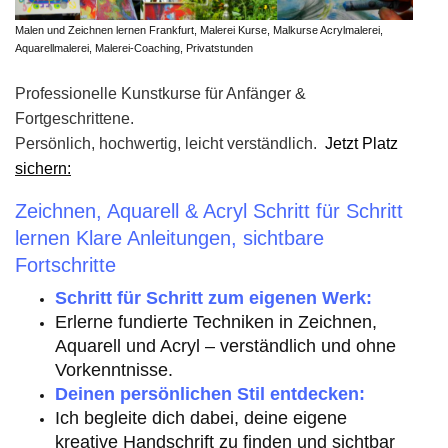
Malen und Zeichnen lernen Frankfurt, Malerei Kurse, Malkurse Acrylmalerei,
Aquarellmalerei, Malerei-Coaching, Privatstunden
Professionelle Kunstkurse für Anfänger &
Fortgeschrittene.
Persönlich, hochwertig, leicht verständlich.
Jetzt Platz
sichern:
Zeichnen, Aquarell & Acryl Schritt für Schritt
lernen Klare Anleitungen, sichtbare
Fortschritte
Schritt für Schritt zum eigenen Werk:
Erlerne fundierte Techniken in Zeichnen,
Aquarell und Acryl – verständlich und ohne
Vorkenntnisse.
Deinen persönlichen Stil entdecken:
Ich begleite dich dabei, deine eigene
kreative Handschrift zu finden und sichtbar