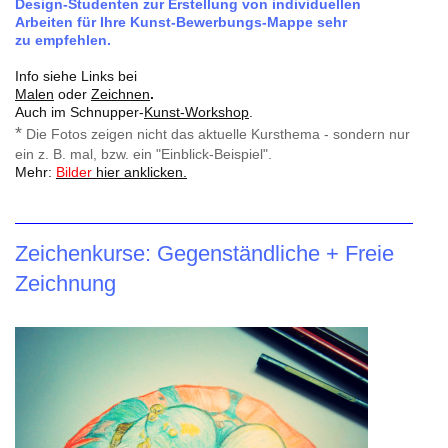
Design-Studenten zur Erstellung von individuellen
Arbeiten für Ihre Kunst-Bewerbungs-Mappe sehr
zu empfehlen.
Info siehe Links bei
Malen
oder
Zeichnen
.
Auch im Schnupper-
Kunst-Workshop
.
*
Die Fotos zeigen nicht das aktuelle Kursthema - sondern nur
ein z. B. mal, bzw. ein "Einblick-Beispiel".
Mehr:
Bilder
hier anklicken.
Zeichenkurse: Gegenständliche + Freie
Zeichnung