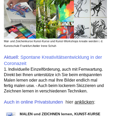
Mal- und Zeichenkurse Kunst-Kurse und Kunst-Workshops kreativ werden i. d.
Kunstschule Frankfurt Atelier Irene Schuh
Aktuell:
Spontane Kreativitätsentwicklung in der
Coronazeit
1. Individuelle
Einzelförderung
, auch mit
Fernwartung.
Direkt
bei Ihnen unterstütze ich Sie beim entspannten
Malen lernen oder auch mal Ihre Bilder endlich mal
fertig malen usw. - Auch beim lockerem Skizzieren und
Zeichnen lernen in verschiedenen Techniken.
Auch in online Privatstunden
hier
anklicken
:
MALEN und ZEICHNEN lernen, KUNST-KURSE