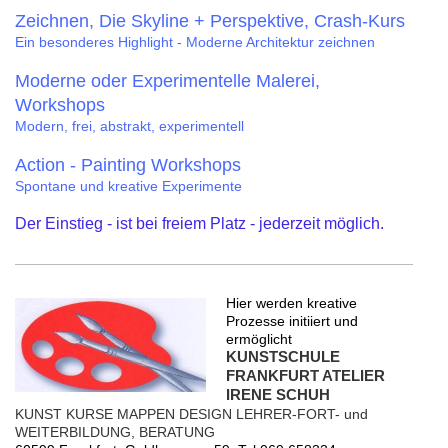
Zeichnen, Die Skyline + Perspektive, Crash-Kurs
Ein besonderes Highlight - Moderne Architektur zeichnen
Moderne oder Experimentelle Malerei,
Workshops
Modern, frei, abstrakt, experimentell
Action - Painting Workshops
Spontane und kreative Experimente
Der Einstieg - ist bei freiem Platz - jederzeit möglich.
Hier werden kreative
Prozesse initiiert und
ermöglicht
KUNSTSCHULE
FRANKFURT ATELIER
IRENE SCHUH
KUNST KURSE MAPPEN DESIGN LEHRER-FORT- und
WEITERBILDUNG, BERATUNG