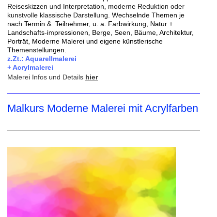
Reiseskizzen und Interpretation, moderne Reduktion oder
kunstvolle klassische Darstellung.
Wechselnde Themen je
nach Termin & Teilnehmer, u. a. Farbwirkung, Natur +
Landschafts-impressionen, Berge, Seen, Bäume, Architektur,
Porträt, Moderne Malerei und eigene künstlerische
Themenstellungen.
z.Zt.: Aquarellmalerei
+ Acrylmalerei
Malerei Infos und Details
hier
Malkurs Moderne Malerei mit Acrylfarben