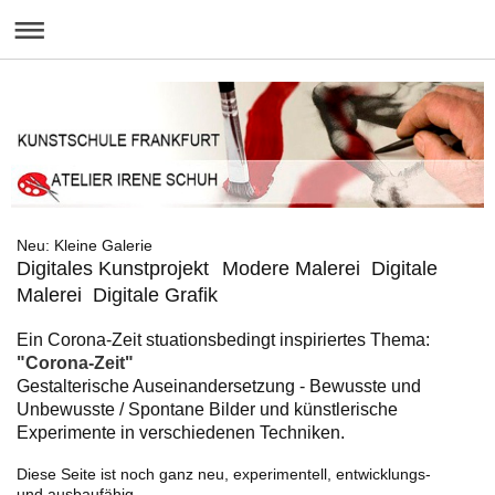
Neu: Kleine Galerie
Digitales Kunstprojekt
Modere Malerei Digitale
Malerei Digitale Grafik
Ein Corona-Zeit stuationsbedingt inspiriertes Thema:
"Corona-Zeit"
Gestalterische Auseinandersetzung - Bewusste und
Unbewusste / Spontane Bilder und künstlerische
Experimente in verschiedenen Techniken.
Diese Seite ist noch ganz neu, experimentell, entwicklungs-
und ausbaufähig.