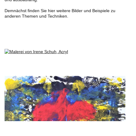
Demnächst finden Sie hier weitere Bilder und Beispiele zu
anderen Themen und Techniken.