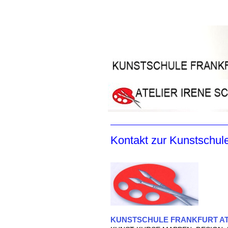
Kontakt zur Kunstschule
KUNSTSCHULE FRANKFURT AT