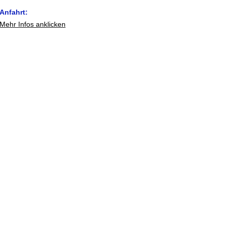
Anfahrt:
Mehr Infos anklicken