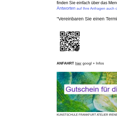
finden Sie einfach über das Men
Antworten
auf Ihre Anfragen auch o
"Vereinbaren Sie einen Termin
ANFAHRT
hier
googl + Infos
KUNSTSCHULE FRANKFURT ATELIER IREN